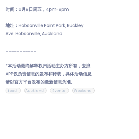
时间：6月9日周五，4pm-8pm
地址：Hobsonville Point Park, Buckley
Ave, Hobsonville, Auckland
___________
*本活动最终解释权归活动主办方所有，去浪
APP仅负责信息的发布和转载，具体活动信息
请以官方平台发布的最新信息为准。
food
Auckland
Events
Weekend