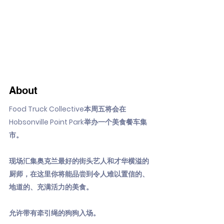
About
Food Truck Collective本周五将会在
Hobsonville Point Park举办一个美食餐车集
市。
现场汇集奥克兰最好的街头艺人和才华横溢的
厨师，在这里你将能品尝到令人难以置信的、
地道的、充满活力的美食。
允许带有牵引绳的狗狗入场。