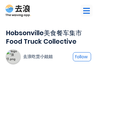
Hobsonville美食餐车集市
Food Truck Collective
去浪吃货小姐姐
follow