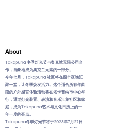
About
Takapuna 冬季灯光节与奥克兰无限公司合
作，自豪地成为奥克兰元素的一部分。
今年七月，Takapuna 社区将在四个夜晚汇
聚一堂，让冬季焕发活力。这个适合所有年龄
段的户外感官体验活动将在塔卡普纳市中心举
行，通过灯光装置、表演和音乐汇集社区和家
庭，成为Takapuna艺术与文化日历上的一
年一度的亮点。
Takapuna冬季灯光节将于2023年7月27日