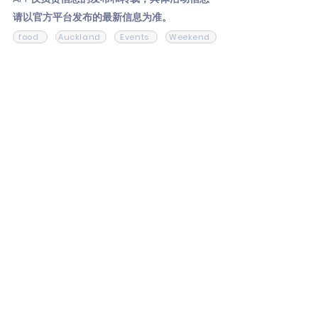
请以官方平台发布的最新信息为准。
food
Auckland
Events
Weekend