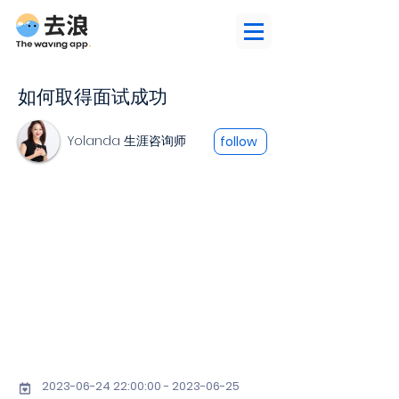
如何取得面试成功
Yolanda 生涯咨询师
follow
2023-06-24 22
:00:
00 - 2023-06-25