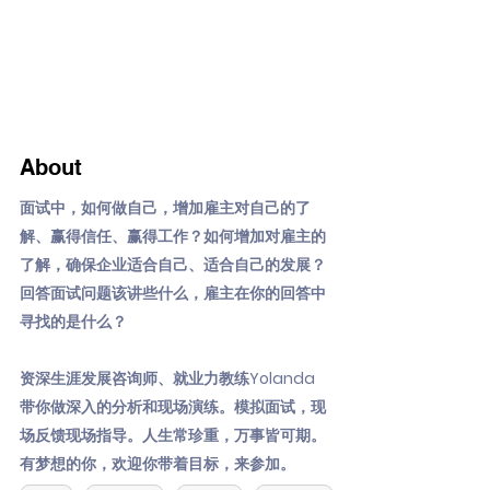
About
面试中，如何做自己，增加雇主对自己的了
解、赢得信任、赢得工作？如何增加对雇主的
了解，确保企业适合自己、适合自己的发展？
回答面试问题该讲些什么，雇主在你的回答中
寻找的是什么？
资深生涯发展咨询师、就业力教练Yolanda
带你做深入的分析和现场演练。模拟面试，现
场反馈现场指导。人生常珍重，万事皆可期。
有梦想的你，欢迎你带着目标，来参加。