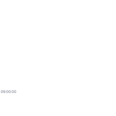
 09:00:00