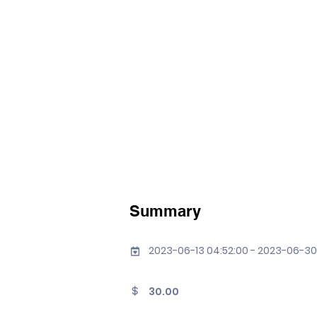
Summary
2023-06-13 04:52:00 - 2023-06-30
30.00