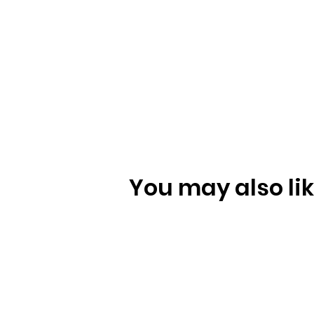
You may also like