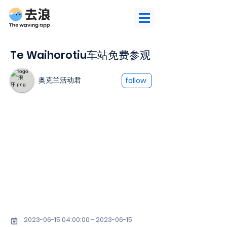
Te Waihorotiu车站免费参观
奥克兰活动君
follow
2023-06-15 04
:00:
00 - 2023-06-15