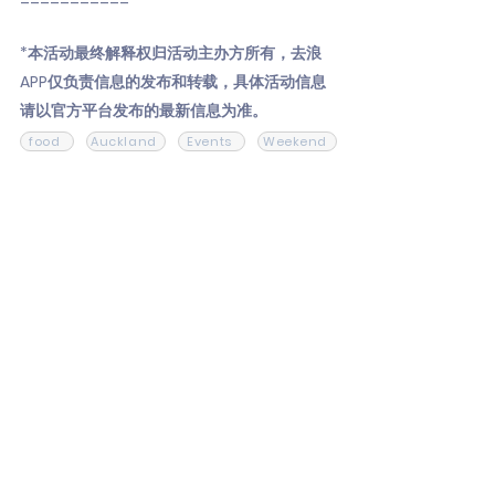
*本活动最终解释权归活动主办方所有，去浪
APP仅负责信息的发布和转载，具体活动信息
请以官方平台发布的最新信息为准。
food
Auckland
Events
Weekend