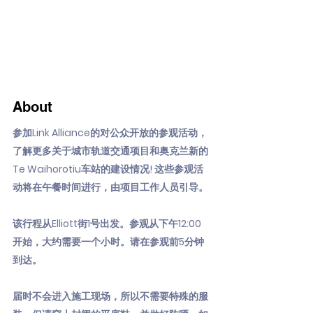
About
参加Link Alliance的对公众开放的参观活动，
了解更多关于城市轨道交通项目和奥克兰新的
Te Waihorotiu车站的建设情况! 这些参观活
动将在午餐时间进行，由项目工作人员引导。
该行程从Elliott街1号出发。参观从下午12:00
开始，大约需要一个小时。请在参观前5分钟
到达。
届时不会进入施工现场，所以不需要特殊的服