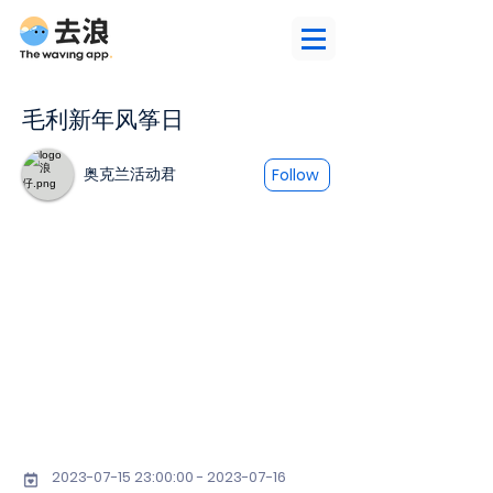
毛利新年风筝日
奥克兰活动君
Follow
2023-07-15 23
:00:
00 - 2023-07-16