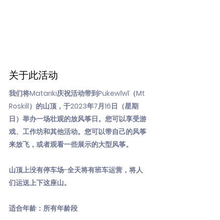
关于此活动
我们将Matariki庆祝活动带到Pukewīwī（Mt
Roskill）的山顶，于2023年7月16日（星期
日）举办一场壮观的放风筝日。您可以享受游
戏、工作坊和其他活动。您可以带自己的风筝
来放飞，或者观看一些展示的大型风筝。
山顶上没有停车场-全天将有班车运营，将人
们运送上下这座山。
适合年龄：所有年龄段