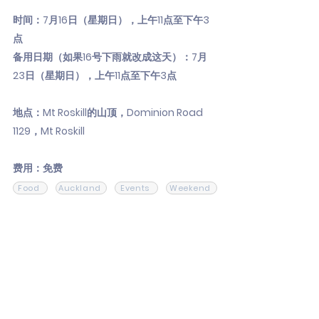
时间：7月16日（星期日），上午11点至下午3
点
备用日期（如果16号下雨就改成这天）：7月
23日（星期日），上午11点至下午3点
地点：Mt Roskill的山顶，Dominion Road
1129，Mt Roskill
费用：免费
Food
Auckland
Events
Weekend