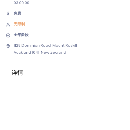
03
:00:00
免费
无限制
全年龄段
1129 Dominion Road, Mount Roskill,
Auckland 1041, New Zealand
详情