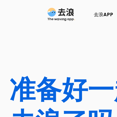
去浪APP
准备好一