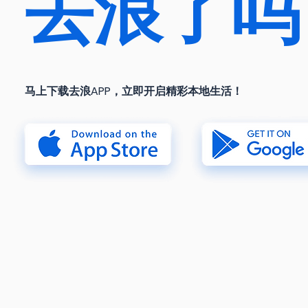
去浪了吗
​马上下载去浪APP，立即开启精彩本地生活！