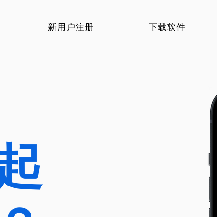
新用户注册
下载软件
起