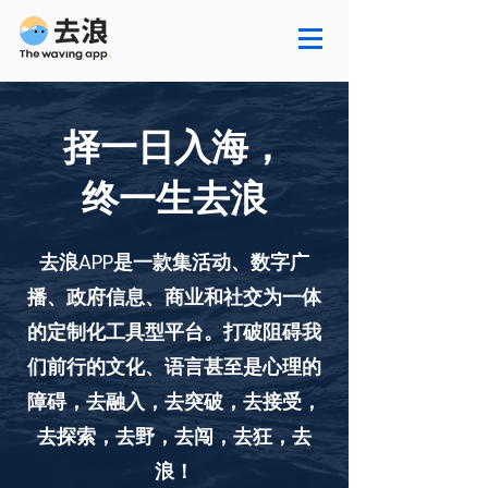
择一日入海，
终一生去浪
去浪APP是一款集活动、数字广
播、政府信息、商业和社交为一体
的定制化工具型平台。打破阻碍我
们前行的文化、语言甚至是心理的
障碍，去融入，去突破，去接受，
去探索，去野，去闯，去狂，去
浪！