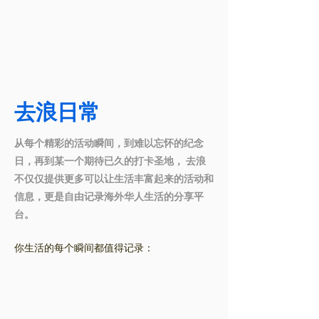
去浪日常
从每个精彩的活动瞬间，到难以忘怀的纪念
日，再到某一个期待已久的打卡圣地， 去浪
不仅仅提供更多可以让生活丰富起来的活动和
信息，更是自由记录海外华人生活的分享平
台。
你生活的每个瞬间都值得记录：