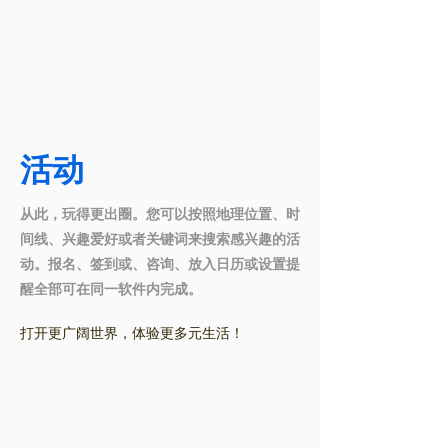
活动
从此，玩得更出圈。您可以按照地理位置、时
间线、兴趣爱好或者关键词来搜索感兴趣的活
动。报名、签到或、咨询、放入日历或设置提
醒全部可在同一软件内完成。
打开更广阔世界，体验更多元生活！