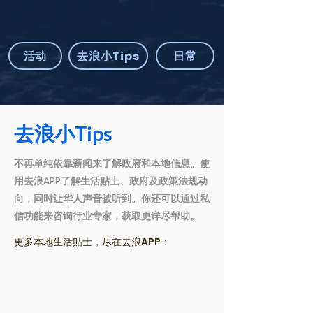
活动
去浪小Tips
日常
去浪小Tips
不再单纯依靠新闻来了解政府和本地信息。使
用去浪APP了解生活贴士、政府及政策法规动
向，同时让华人声音被听到。你还可以通过私
信功能来咨询行业专家，获取更详尽帮助。
更多本地生活贴士，尽在去浪APP：