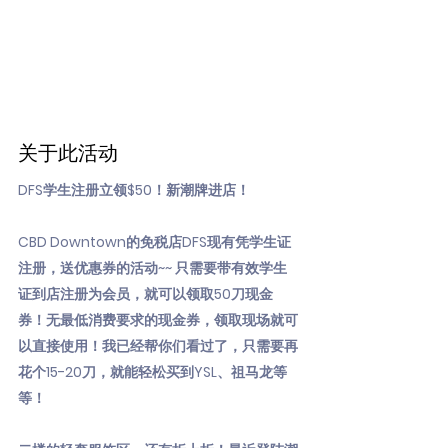
关于此活动
DFS学生注册立领$50！新潮牌进店！
CBD Downtown的免税店DFS现有凭学生证
注册，送优惠券的活动~~ 只需要带有效学生
证到店注册为会员，就可以领取50刀现金
券！无最低消费要求的现金券，领取现场就可
以直接使用！我已经帮你们看过了，只需要再
花个15-20刀，就能轻松买到YSL、祖马龙等
等！