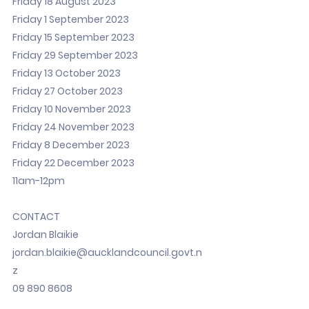
Friday 18 August 2023
Friday 1 September 2023
Friday 15 September 2023
Friday 29 September 2023
Friday 13 October 2023
Friday 27 October 2023
Friday 10 November 2023
Friday 24 November 2023
Friday 8 December 2023
Friday 22 December 2023
11am-12pm
CONTACT
Jordan Blaikie
jordan.blaikie@aucklandcouncil.govt.n
z
09 890 8608