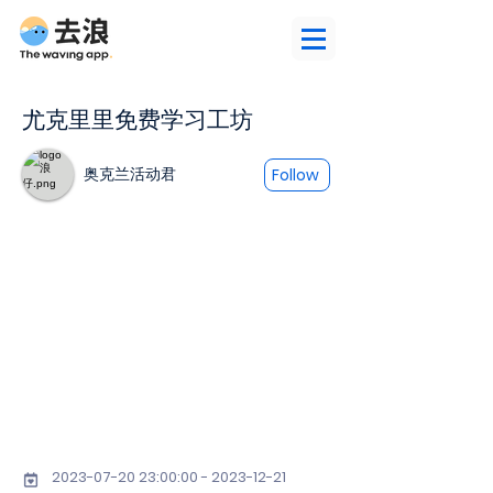
尤克里里免费学习工坊
奥克兰活动君
Follow
2023-07-20 23
:00:
00 - 2023-12-21