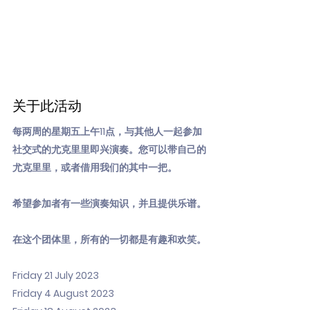
关于此活动
每两周的星期五上午11点，与其他人一起参加
社交式的尤克里里即兴演奏。您可以带自己的
尤克里里，或者借用我们的其中一把。
希望参加者有一些演奏知识，并且提供乐谱。
在这个团体里，所有的一切都是有趣和欢笑。
Friday 21 July 2023
Friday 4 August 2023