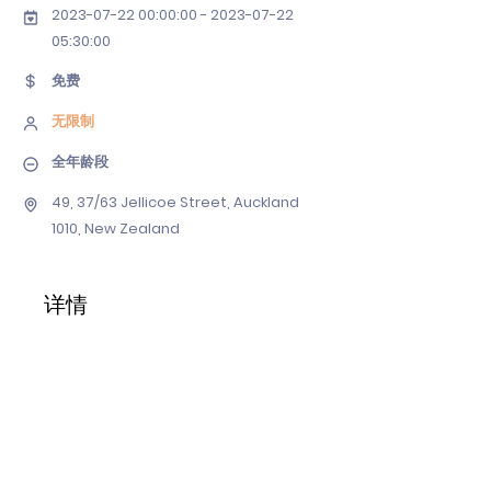
2023-07-22 00
:00:
00 - 2023-07-22
05
:30:00
免费
无限制
全年龄段
49, 37/63 Jellicoe Street, Auckland
1010, New Zealand
详情