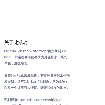
关于此活动
Matariki on the Waterfront再次回到Silo
Park，承诺在寒冷的冬季为灵魂带来一系列
体验，温暖感官。
看着Silo Park焕发生机，有各种各样的工作坊
和游戏，还有DJ、kai（毛利语，意为食物）
以及一个让所有人连接、缅怀和焕发的地方。
毛利部落Ngāti Whātua Ōrakei作为Ahi