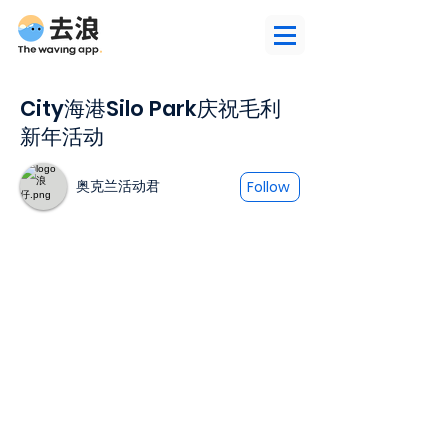
City海港Silo Park庆祝毛利
新年活动
奥克兰活动君
Follow