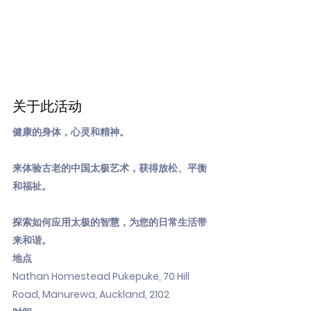
关于此活动
健康的身体，心灵和精神。
来体验古老的中国太极艺术，获得放松、平衡
和福祉。
探索如何应用太极的智慧，为您的日常生活带
来和谐。
地点
Nathan Homestead Pukepuke, 70 Hill
Road, Manurewa, Auckland, 2102