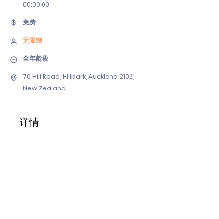
00
:00:00
免费
无限制
全年龄段
70 Hill Road, Hillpark, Auckland 2102,
New Zealand
详情