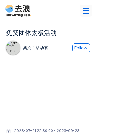
免费团体太极活动
奥克兰活动君
Follow
2023-07-21 22
:30:
00 - 2023-09-23