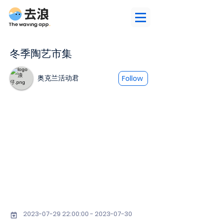
冬季陶艺市集
奥克兰活动君
Follow
2023-07-29 22
:00:
00 - 2023-07-30