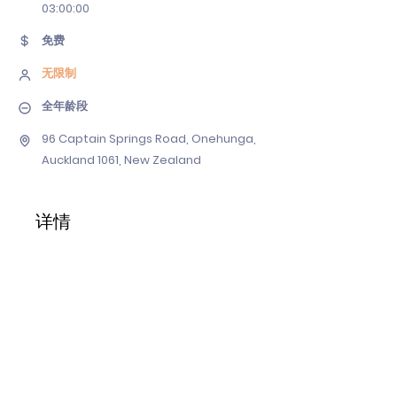
03
:00:00
免费
无限制
全年龄段
96 Captain Springs Road, Onehunga,
Auckland 1061, New Zealand
详情