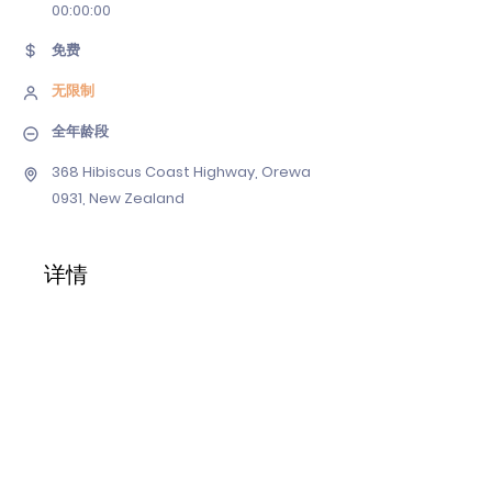
00
:00:00
免费
无限制
全年龄段
368 Hibiscus Coast Highway, Orewa
0931, New Zealand
详情