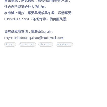
前来参观，浏览摊位，您会找到独特的东西，
适合自己或送给他人的礼物。
在海滩上漫步，享受早餐或早午餐，尽情享受
Hibiscus Coast（茉莉海岸）的美丽风景。
如有供应商查询，请联系Sarah：
mymarketsenquires@hotmail.com
Food
Auckland
Events
Weekend