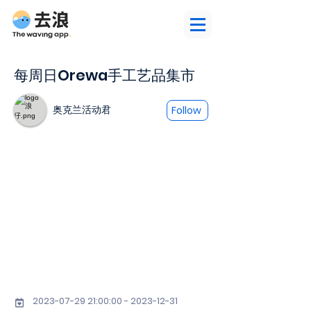
每周日Orewa手工艺品集市
奥克兰活动君
Follow
2023-07-29 21
:00:
00 - 2023-12-31