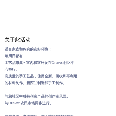
关于此活动
适合家庭和狗狗的友好环境！
每周日都有
工艺品市集 - 室内和室外设在Orewa社区中
心举行。
高质量的手工艺品，使用全新、回收和再利用
的材料制作。新西兰制造和手工制作。
与您社区中独特创意产品的创作者见面。
与Orewa农民市场同步进行。