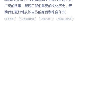
广泛的故事，展现了我们重要的文化历史，帮
助我们更好地认识自己的身份和来自何方。
Food
Auckland
Events
Weekend