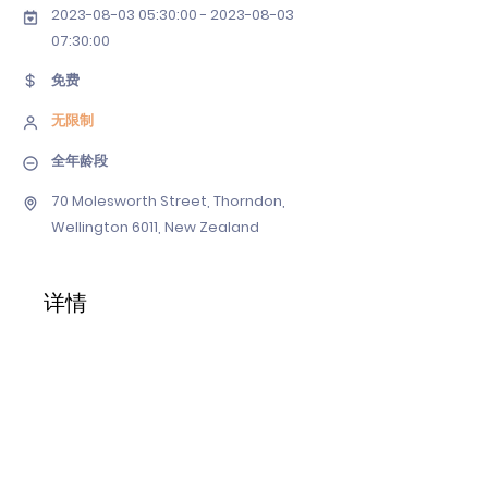
2023-08-03 05
:30:
00 - 2023-08-03
07
:30:00
免费
无限制
全年龄段
70 Molesworth Street, Thorndon,
Wellington 6011, New Zealand
详情