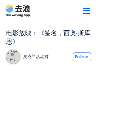
电影放映：《签名，西奥·斯库
恩》
奥克兰活动君
Follow