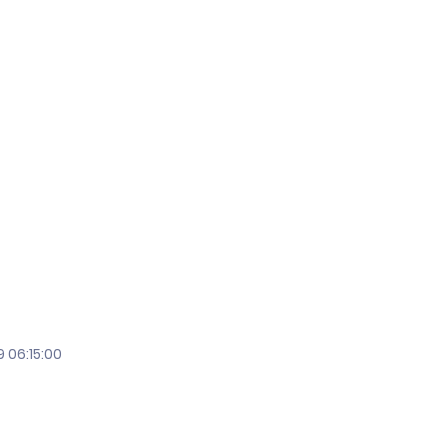
 06:15:00