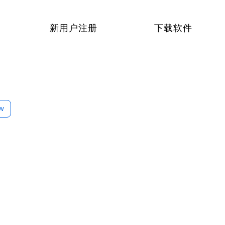
新用户注册
下载软件
ow