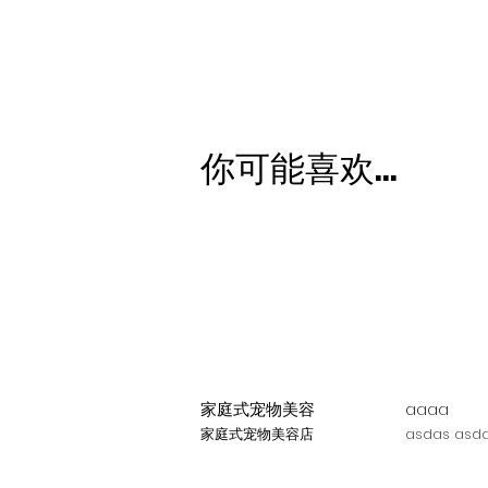
你可能喜欢...
家庭式宠物美容
aaaa
家庭式宠物美容店
asdas asda