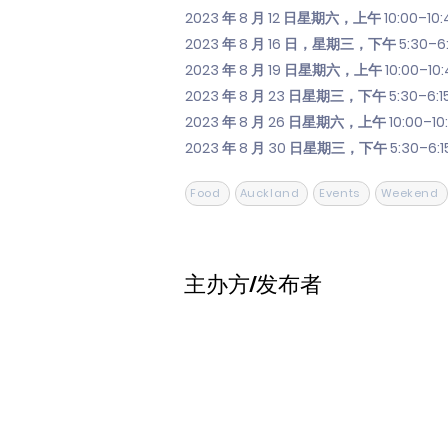
2023 年 8 月 12 日星期六，上午 10:00–10:
2023 年 8 月 16 日，星期三，下午 5:30–6:
2023 年 8 月 19 日星期六，上午 10:00–10:
2023 年 8 月 23 日星期三，下午 5:30–6:1
2023 年 8 月 26 日星期六，上午 10:00–10
2023 年 8 月 30 日星期三，下午 5:30–6:1
Food
Auckland
Events
Weekend
主办方/发布者