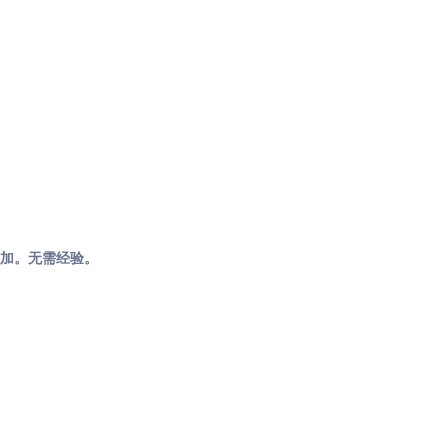
参加。无需经验。