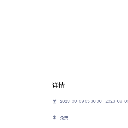
详情
2023-08-09 05:30:00 - 2023-08-09
免费