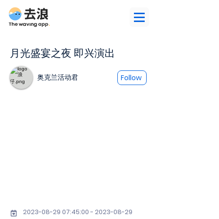
月光盛宴之夜 即兴演出
奥克兰活动君
Follow
2023-08-29 07
:45:
00 - 2023-08-29