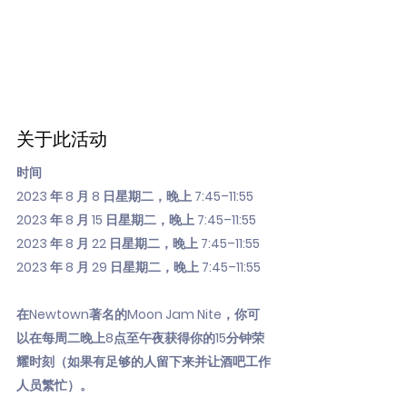
关于此活动
时间
2023 年 8 月 8 日星期二，晚上 7:45–11:55
2023 年 8 月 15 日星期二，晚上 7:45–11:55
2023 年 8 月 22 日星期二，晚上 7:45–11:55
2023 年 8 月 29 日星期二，晚上 7:45–11:55
在Newtown著名的Moon Jam Nite，你可
以在每周二晚上8点至午夜获得你的15分钟荣
耀时刻（如果有足够的人留下来并让酒吧工作
人员繁忙）。