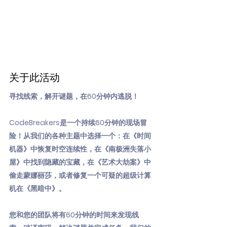
关于此活动
寻找线索，解开谜题，在60分钟内逃脱！
CodeBreakers是一个持续60分钟的现场冒
险！从我们的各种主题中选择一个：在《时间
机器》中恢复时空连续性，在《南极洲失落小
屋》中找到隐藏的宝藏，在《艺术大劫案》中
偷走蒙娜丽莎，或者修复一个可疑的超级计算
机在《黑暗中》。
您和您的团队将有60分钟的时间来发现线