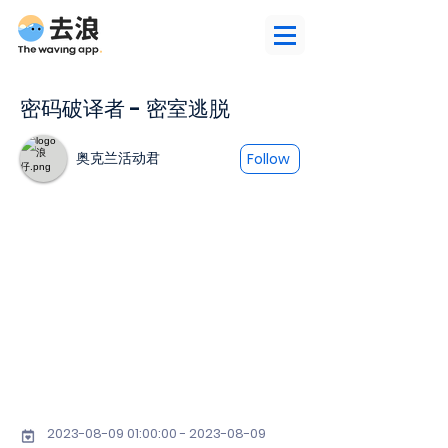
密码破译者 - 密室逃脱
奥克兰活动君
Follow
2023-08-09 01
:00:
00 - 2023-08-09