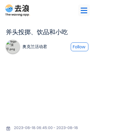
斧头投掷、饮品和小吃
奥克兰活动君
Follow
2023-08-18 06
:45:
00 - 2023-08-18