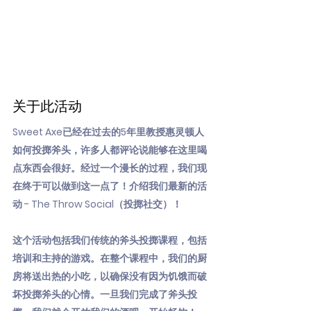
关于此活动
Sweet Axe已经在过去的5年里教授惠灵顿人
如何投掷斧头，许多人都评论说能够在这里喝
点东西会很好。经过一个漫长的过程，我们现
在终于可以做到这一点了！介绍我们最新的活
动 - The Throw Social（投掷社交）！
这个活动包括我们传统的斧头投掷课程，包括
培训和主持的游戏。在整个课程中，我们的厨
房将送出热的小吃，以确保没有因为饥饿而破
坏投掷斧头的心情。一旦我们完成了斧头投