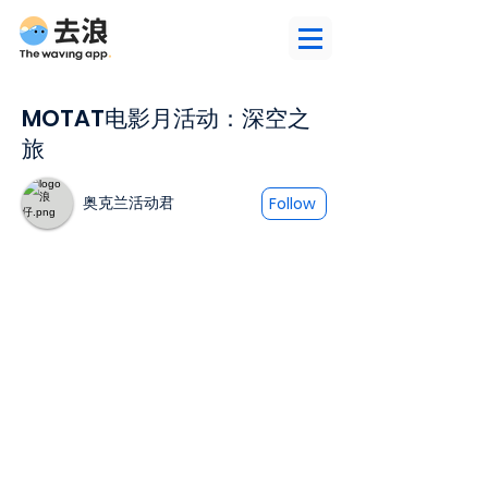
MOTAT电影月活动：深空之
旅
奥克兰活动君
Follow