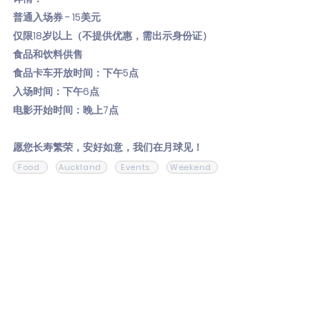
普通入场券 - 15美元
仅限18岁以上（不提供优惠，需出示身份证）
食品和饮料供售
食品卡车开放时间：下午5点
入场时间：下午6点
电影开始时间：晚上7点
愿您长寿繁荣，安好如意，我们在月球见！
Food
Auckland
Events
Weekend