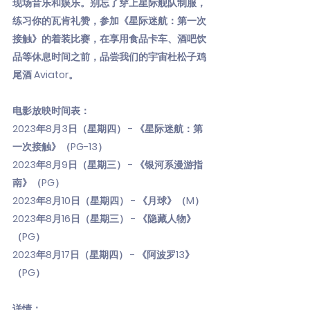
现场音乐和娱乐。别忘了穿上星际舰队制服，
练习你的瓦肯礼赞，参加《星际迷航：第一次
接触》的着装比赛，在享用食品卡车、酒吧饮
品等休息时间之前，品尝我们的宇宙杜松子鸡
尾酒 Aviator。
电影放映时间表：
2023年8月3日（星期四） - 《星际迷航：第
一次接触》（PG-13）
2023年8月9日（星期三） - 《银河系漫游指
南》（PG）
2023年8月10日（星期四） - 《月球》（M）
2023年8月16日（星期三） - 《隐藏人物》
（PG）
2023年8月17日（星期四） - 《阿波罗13》
（PG）
详情：