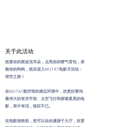
关于此活动
抓紧你的斯波克耳朵，点亮你的喷气背包，亲
吻你的狗狗，然后进入MOTAT电影月活动：
深空之旅！
在MOTAT航空馆的难忘环境中，欣赏好莱坞
最伟大的有关宇宙、太空飞行和探索星系的电
影，笑中有泪，惊叹不已。
在电影放映前，您可以自由漫游于大厅，欣赏