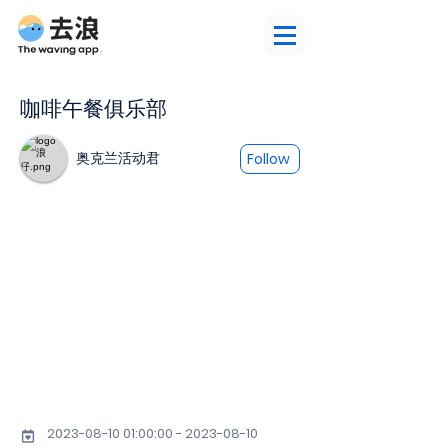
咖啡午餐俱乐部
奥克兰活动君
Follow
2023-08-10 01
:00:
00 - 2023-08-10