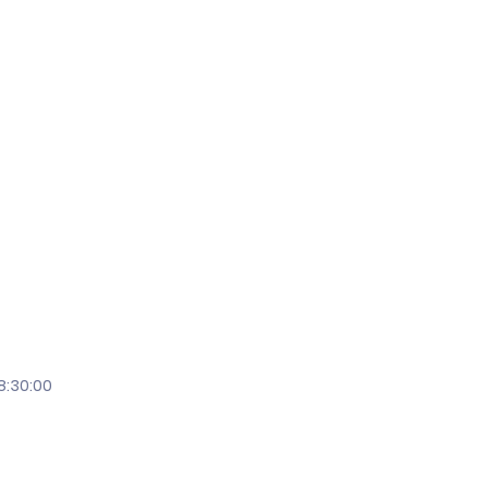
8:30:00