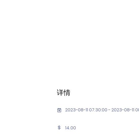
详情
2023-08-11 07:30:00 - 2023-08-11 0
14.00