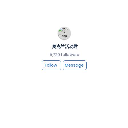
奥克兰活动君
5,720 followers
Follow
Message