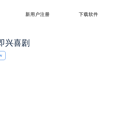
新用户注册
下载软件
的即兴喜剧
ow