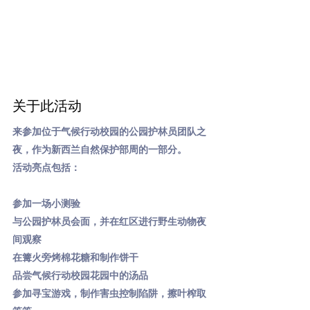
关于此活动
来参加位于气候行动校园的公园护林员团队之
夜，作为新西兰自然保护部周的一部分。
活动亮点包括：
参加一场小测验
与公园护林员会面，并在红区进行野生动物夜
间观察
在篝火旁烤棉花糖和制作饼干
品尝气候行动校园花园中的汤品
参加寻宝游戏，制作害虫控制陷阱，擦叶榨取