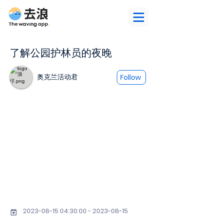
了解公园护林员的夜晚
奥克兰活动君
Follow
2023-08-15 04
:30:
00 - 2023-08-15