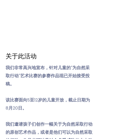
关于此活动
我们非常高兴地宣布，针对儿童的“为自然采
取行动”艺术比赛的参赛作品现已开始接受投
稿。
该比赛面向5至12岁的儿童开放，截止日期为
8月20日。
我们邀请孩子们创作一幅关于为自然采取行动
的原创艺术作品，或者是他们可以为自然采取