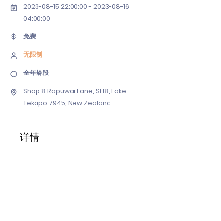
2023-08-15 22
:00:
00 - 2023-08-16
04
:00:00
免费
无限制
全年龄段
Shop 8 Rapuwai Lane, SH8, Lake
Tekapo 7945, New Zealand
详情