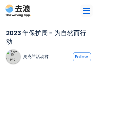
2023 年保护周 - 为自然而行
动
奥克兰活动君
Follow