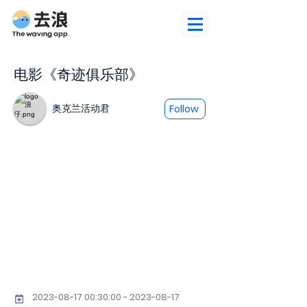
电影《奇迹俱乐部》
奥克兰活动君
Follow
2023-08-17 00
:30:
00 - 2023-08-17