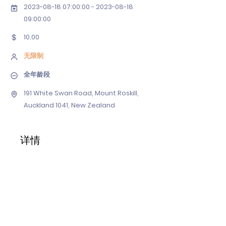
2023-08-18 07
:00:
00 - 2023-08-18
09
:00:00
10.00
无限制
全年龄段
191 White Swan Road, Mount Roskill,
Auckland 1041, New Zealand
详情