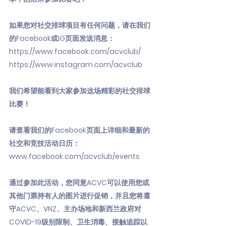
如果您对社交排球项目有任何问题，请在我们
的Facebook或IG页面发送消息：
https://www.facebook.com/acvclub/
https://www.instagram.com/acvclub
我们希望能看到大家参加这场精彩的社交排球
比赛！
请查看我们的Facebook页面上详细和最新的
社交和竞技活动日历：
www.facebook.com/acvclub/events
通过参加此活动，您同意ACVC可以使用您或
其他门票持有人的图片进行促销，并且您将遵
守ACVC、VNZ、主办场地和新西兰政府对
COVID-19级别限制、卫生消毒、接触追踪以