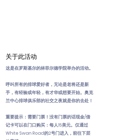
关于此活动
这是在罗斯基尔的林菲尔德学院举办的活动。
呼叫所有的排球爱好者，无论是老将还是新
手，有经验或年轻，有才华或想要开始。奥克
兰中心排球俱乐部的社交之夜就是你的去处！
重要提示：需要门票！没有门票的话现金/借
记卡可以在门口购买：每人15美元。仅通过
White Swan Road的2号门进入，前往下层