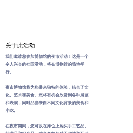
关于此活动
我们邀请您参加博物馆的夜市活动！这是一个
令人兴奋的社区活动，将在博物馆的场地举
行。
夜市博物馆将为您带来独特的体验，结合了文
化、艺术和美食。您将有机会欣赏到各种展览
和表演，同时品尝来自不同文化背景的美食和
小吃。
在夜市期间，您可以在摊位上购买手工艺品、