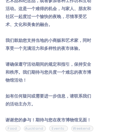
艺术品和纪念品，或者参加各种工作坊和互动
活动。这是一个难得的机会，与家人、朋友和
社区一起度过一个愉快的夜晚，尽情享受艺
术、文化和美食的融合。
我们鼓励您支持当地的小商贩和艺术家，同时
享受一个充满活力和多样性的夜市体验。
请确保遵守活动期间的规定和指引，保持安全
和秩序。我们期待与您共度一个难忘的夜市博
物馆活动！
如有任何疑问或需要进一步信息，请联系我们
的活动主办方。
谢谢您的参与！期待与您在夜市博物馆见面！
Food
Auckland
Events
Weekend