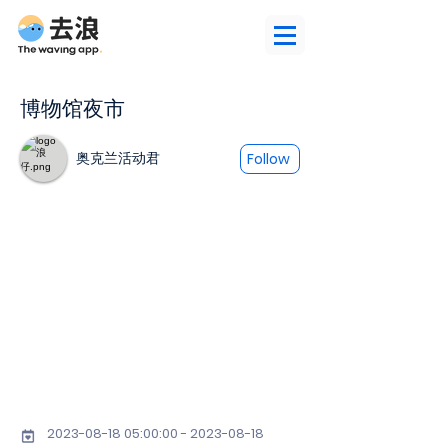
博物馆夜市
奥克兰活动君
Follow
2023-08-18 05
:00:
00 - 2023-08-18