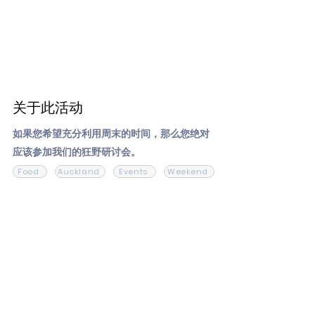
关于此活动
如果您希望充分利用周末的时间，那么您绝对
应该参加我们的狂野研讨会。
Food
Auckland
Events
Weekend