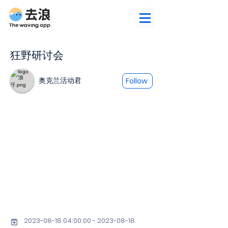
狂野研讨会
奥克兰活动君
Follow
2023-08-18 04
:00:
00 - 2023-08-18