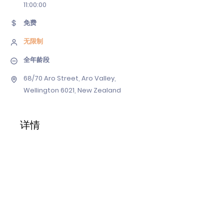
11
:00:00
免费
无限制
全年龄段
68/70 Aro Street, Aro Valley,
Wellington 6021, New Zealand
详情