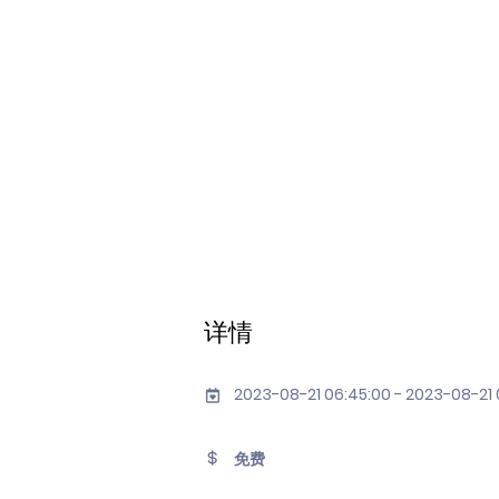
详情
2023-08-21 06:45:00 - 2023-08-21 
免费