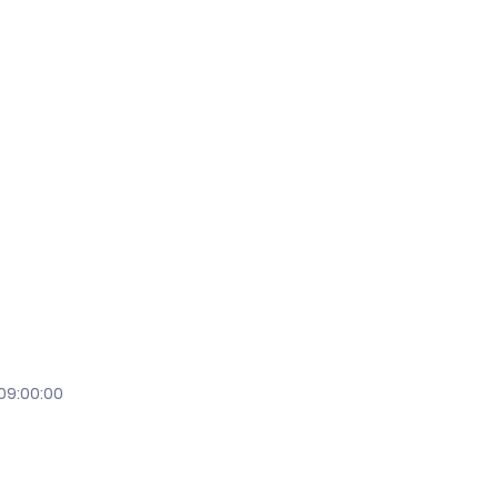
09:00:00