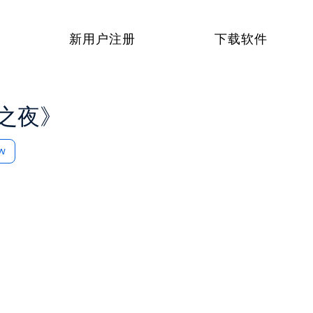
新用户注册
下载软件
士之夜》
ow