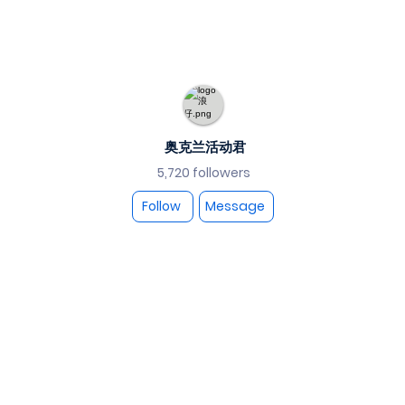
奥克兰活动君
5,720 followers
Follow
Message