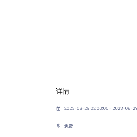
详情
2023-08-29 02:00:00 - 2023-08-2
免费