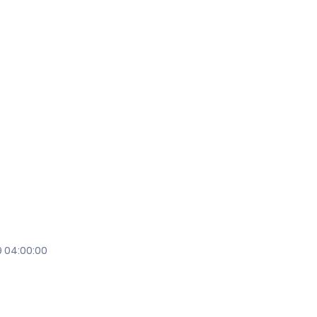
9 04:00:00