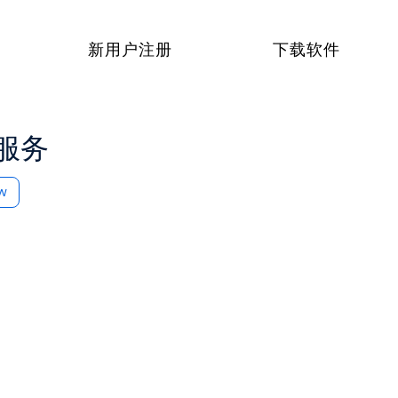
新用户注册
下载软件
服务
ow