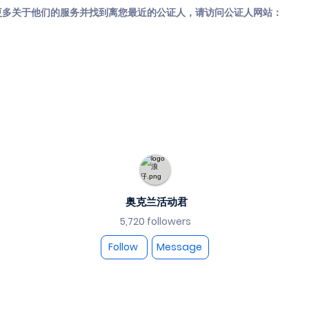
更多关于他们的服务并找到离您最近的公证人，请访问公证人网站：
奥克兰活动君
5,720 followers
Follow
Message