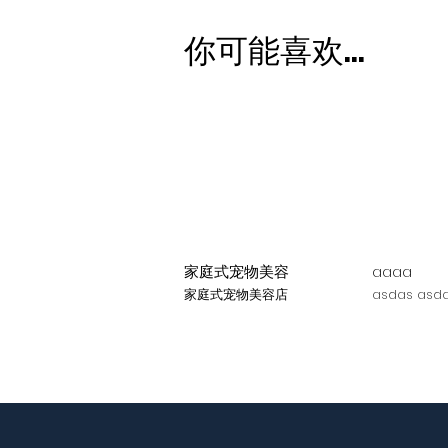
你可能喜欢...
家庭式宠物美容
aaaa
家庭式宠物美容店
asdas asda