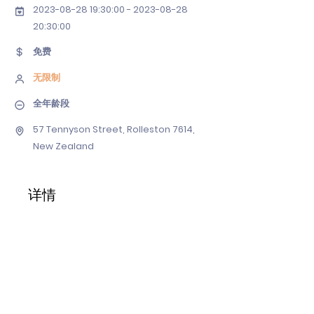
2023-08-28 19
:30:
00 - 2023-08-28
20
:30:00
免费
无限制
全年龄段
57 Tennyson Street, Rolleston 7614,
New Zealand
详情