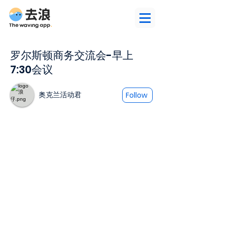
罗尔斯顿商务交流会-早上
7:30会议
奥克兰活动君
Follow