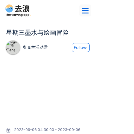
星期三墨水与绘画冒险
奥克兰活动君
Follow
2023-09-06 04
:30:
00 - 2023-09-06