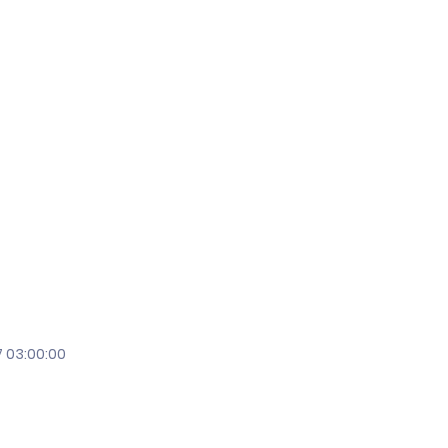
 03:00:00