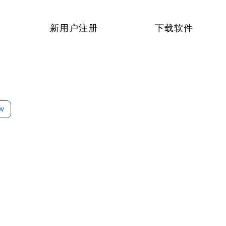
新用户注册
下载软件
ow