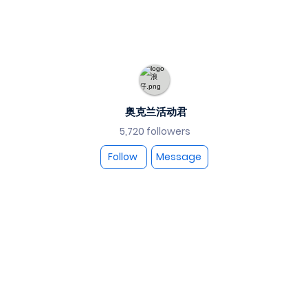
奥克兰活动君
5,720 followers
Follow
Message