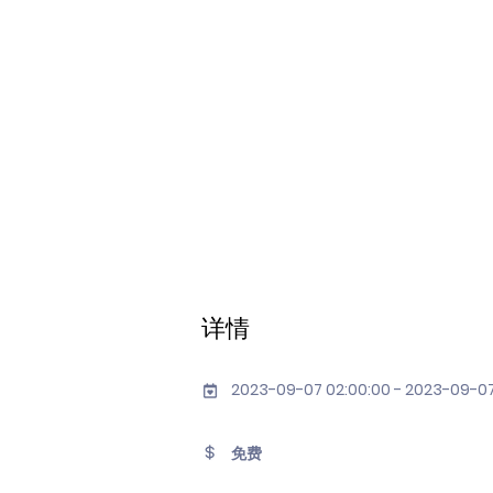
详情
2023-09-07 02:00:00 - 2023-09-07
免费