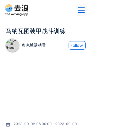
马纳瓦图装甲战斗训练
奥克兰活动君
Follow
2023-09-08 06
:00:
00 - 2023-09-08