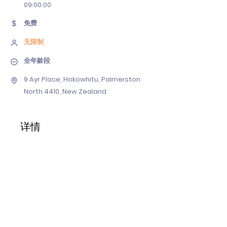
09
:00:00
免费
无限制
全年龄段
9 Ayr Place, Hokowhitu, Palmerston
North 4410, New Zealand
详情