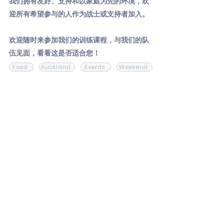
我们拥有友好、支持和以家庭为先的环境，欢
迎所有希望参与的人作为战士或支持者加入。
欢迎随时来参加我们的训练课程，与我们的队
伍见面，看看这是否适合您！
Food
Auckland
Events
Weekend