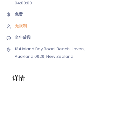
04
:00:00
免费
无限制
全年龄段
134 Island Bay Road, Beach Haven,
Auckland 0626, New Zealand
详情