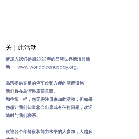
关于此活动
请加入我们参加2023年的岛湾世界清洁日活
动——
www.worldcleanupday.org
。
岛湾提供充足的停车位和方便的厕所设施——
我们将在岛湾路底部见面。
和往常一样，您无需注册参加此活动，但如果
您想让我们知道您会出席或有任何问题，欢迎
随时与我们联系。
欢迎各个年龄段和能力水平的人参加，人越多