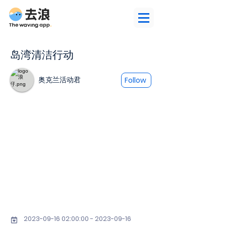
岛湾清洁行动
奥克兰活动君
Follow
2023-09-16 02
:00:
00 - 2023-09-16