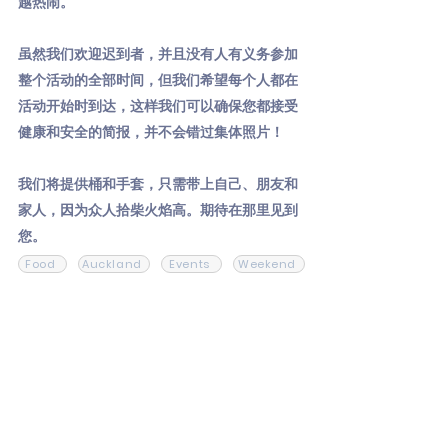
越热闹。
虽然我们欢迎迟到者，并且没有人有义务参加
整个活动的全部时间，但我们希望每个人都在
活动开始时到达，这样我们可以确保您都接受
健康和安全的简报，并不会错过集体照片！
我们将提供桶和手套，只需带上自己、朋友和
家人，因为众人拾柴火焰高。期待在那里见到
您。
Food
Auckland
Events
Weekend