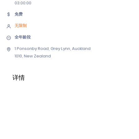
03
:00:00
免费
无限制
全年龄段
1 Ponsonby Road, Grey Lynn, Auckland
1010, New Zealand
详情