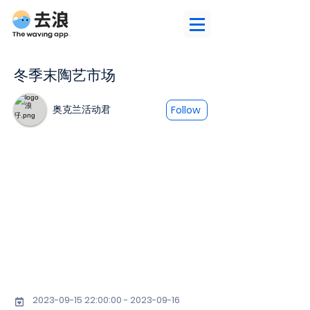
冬季末陶艺市场
奥克兰活动君
Follow
2023-09-15 22
:00:
00 - 2023-09-16