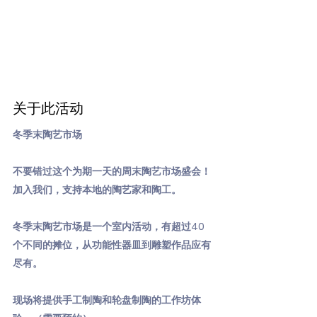
关于此活动
冬季末陶艺市场
不要错过这个为期一天的周末陶艺市场盛会！
加入我们，支持本地的陶艺家和陶工。
冬季末陶艺市场是一个室内活动，有超过40
个不同的摊位，从功能性器皿到雕塑作品应有
尽有。
现场将提供手工制陶和轮盘制陶的工作坊体