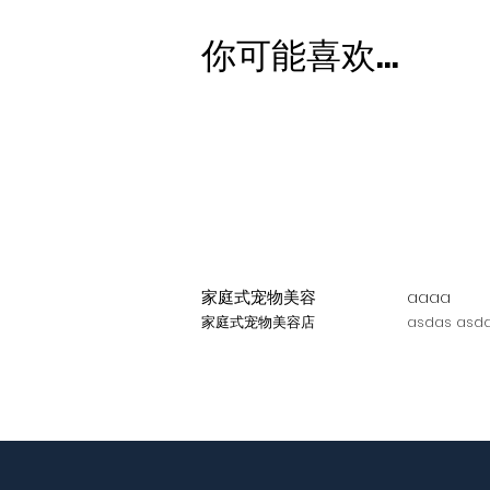
你可能喜欢...
家庭式宠物美容
aaaa
家庭式宠物美容店
asdas asda