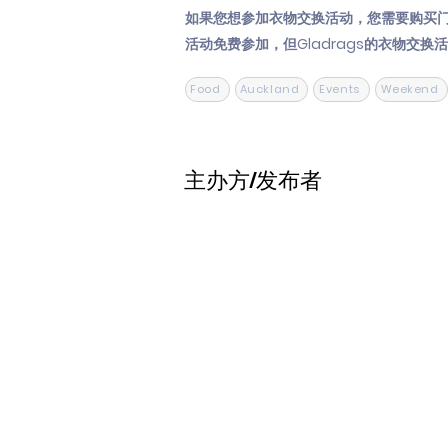
如果您想参加衣物交换活动，您需要购买
活动免费参加，但Gladrags的衣物交换
Food
Auckland
Events
Weekend
主办方/发布者