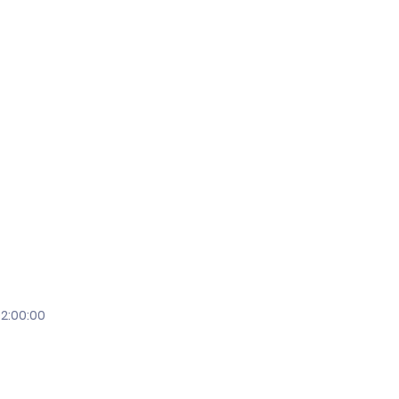
02:00:00