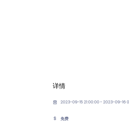
详情
2023-09-15 21:00:00 - 2023-09-16 
免费