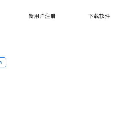
新用户注册
下载软件
ow