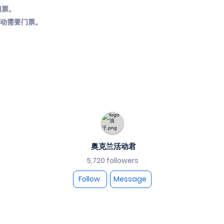
门票。
活动需要门票。
奥克兰活动君
5,720 followers
Follow
Message