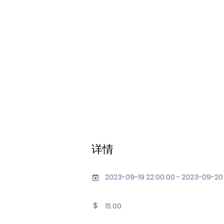
详情
2023-09-19 22:00:00 - 2023-09-20
15.00