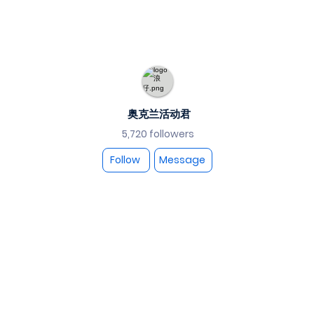
奥克兰活动君
5,720 followers
Follow
Message