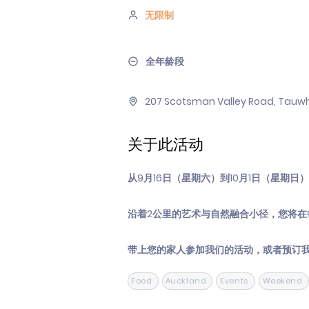
无限制
全年龄段
207 Scotsman Valley Road, Tauw
关于此活动
从9月16日（星期六）到10月1日（星期
沿着2公里的艺术与自然融合小径，您将在
带上您的家人参加我们的活动，或者预订
Food
Auckland
Events
Weekend