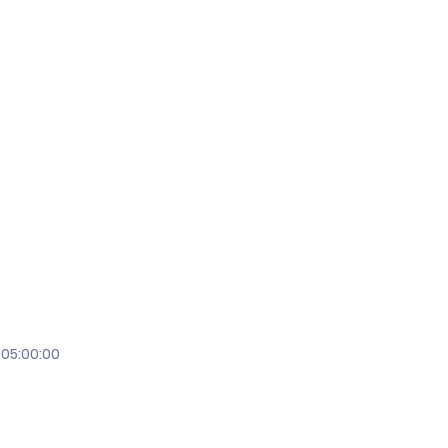
 05:00:00