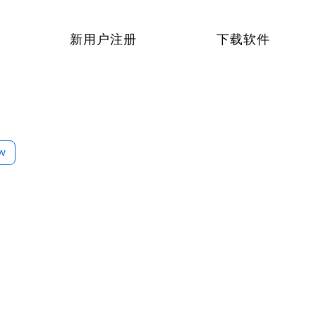
新用户注册
下载软件
ow