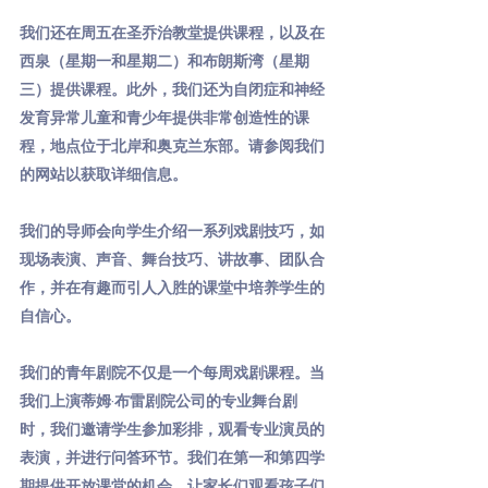
我们还在周五在圣乔治教堂提供课程，以及在
西泉（星期一和星期二）和布朗斯湾（星期
三）提供课程。此外，我们还为自闭症和神经
发育异常儿童和青少年提供非常创造性的课
程，地点位于北岸和奥克兰东部。请参阅我们
的网站以获取详细信息。
我们的导师会向学生介绍一系列戏剧技巧，如
现场表演、声音、舞台技巧、讲故事、团队合
作，并在有趣而引人入胜的课堂中培养学生的
自信心。
我们的青年剧院不仅是一个每周戏剧课程。当
我们上演蒂姆·布雷剧院公司的专业舞台剧
时，我们邀请学生参加彩排，观看专业演员的
表演，并进行问答环节。我们在第一和第四学
期提供开放课堂的机会，让家长们观看孩子们