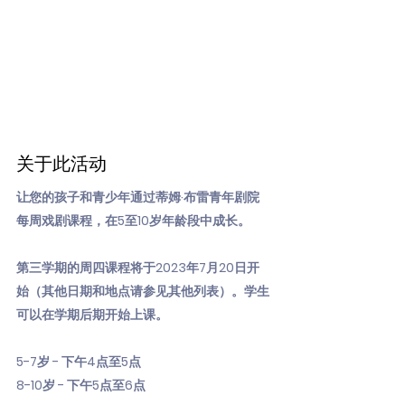
关于此活动
让您的孩子和青少年通过蒂姆·布雷青年剧院
每周戏剧课程，在5至10岁年龄段中成长。
第三学期的周四课程将于2023年7月20日开
始（其他日期和地点请参见其他列表）。学生
可以在学期后期开始上课。
5-7岁 - 下午4点至5点
8-10岁 - 下午5点至6点