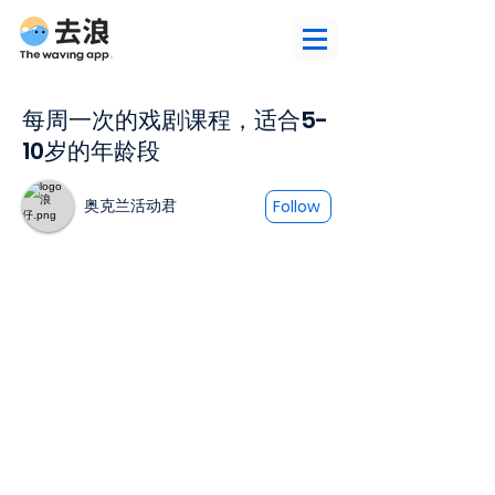
每周一次的戏剧课程，适合5-
10岁的年龄段
奥克兰活动君
Follow