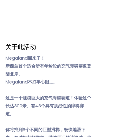
关于此活动
Megaland回来了！
新西兰首个适合所有年龄段的充气障碍赛道登
陆北岸。
Megaland不打半心眼……
这是一个规模巨大的充气障碍赛道！体验这个
长达300米、有43个具有挑战性的障碍赛
道。
你将找到6个不同的巨型滑梯，畅快地滑下