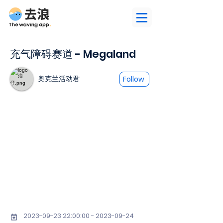
充气障碍赛道 - Megaland
奥克兰活动君
Follow
2023-09-23 22
:00:
00 - 2023-09-24