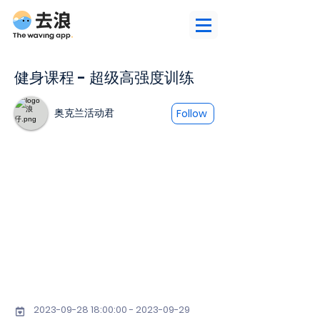
健身课程 - 超级高强度训练
奥克兰活动君
Follow
2023-09-28 18
:00:
00 - 2023-09-29