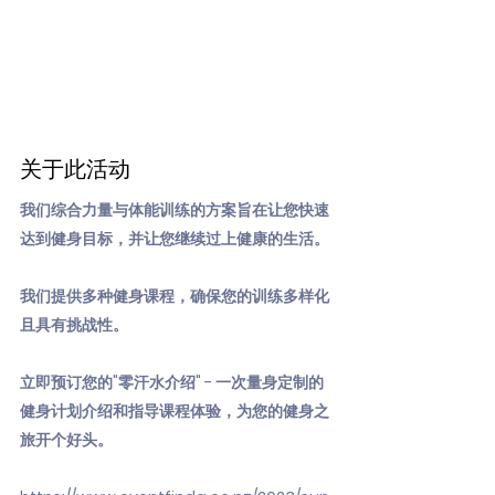
关于此活动
我们综合力量与体能训练的方案旨在让您快速
达到健身目标，并让您继续过上健康的生活。
我们提供多种健身课程，确保您的训练多样化
且具有挑战性。
立即预订您的"零汗水介绍" - 一次量身定制的
健身计划介绍和指导课程体验，为您的健身之
旅开个好头。