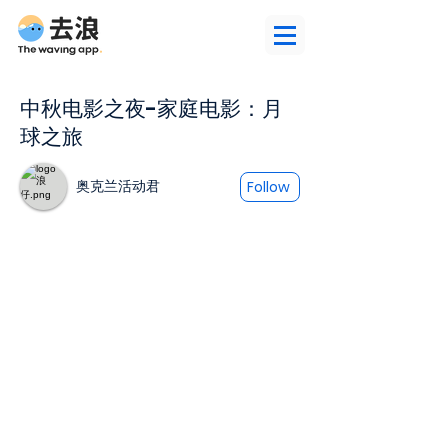
中秋电影之夜-家庭电影：月
球之旅
奥克兰活动君
Follow