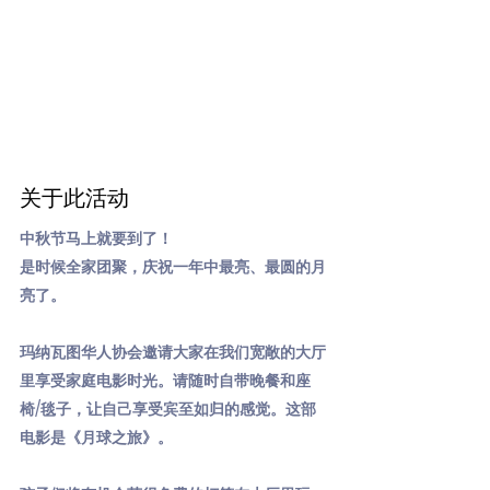
关于此活动
中秋节马上就要到了！
是时候全家团聚，庆祝一年中最亮、最圆的月
亮了。
玛纳瓦图华人协会邀请大家在我们宽敞的大厅
里享受家庭电影时光。请随时自带晚餐和座
椅/毯子，让自己享受宾至如归的感觉。这部
电影是《月球之旅》。