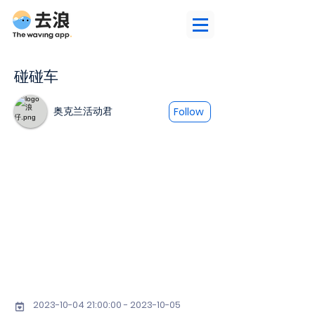
碰碰车
奥克兰活动君
Follow
2023-10-04 21
:00:
00 - 2023-10-05