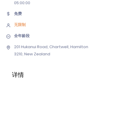
05
:00:00
免费
无限制
全年龄段
201 Hukanui Road, Chartwell, Hamilton
3210, New Zealand
详情