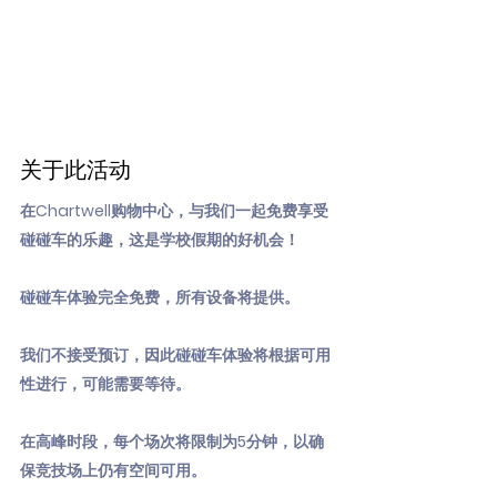
关于此活动
在Chartwell购物中心，与我们一起免费享受
碰碰车的乐趣，这是学校假期的好机会！
碰碰车体验完全免费，所有设备将提供。
我们不接受预订，因此碰碰车体验将根据可用
性进行，可能需要等待。
在高峰时段，每个场次将限制为5分钟，以确
保竞技场上仍有空间可用。