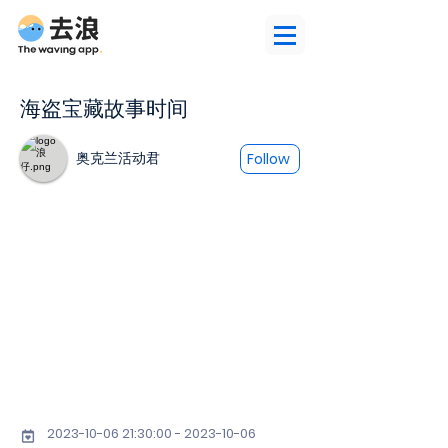
海盗宝藏故事时间
奥克兰活动君
Follow
2023-10-06 21
:30:
00 - 2023-10-06