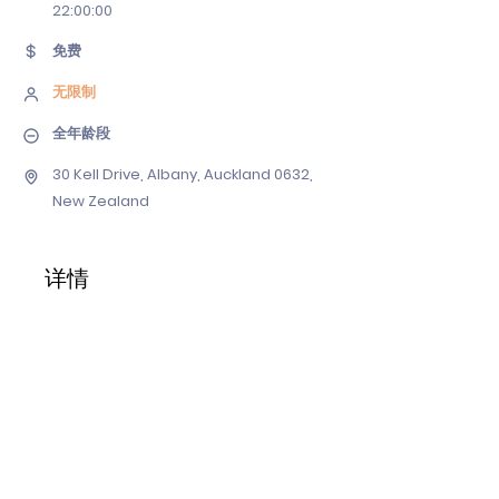
22
:00:00
免费
无限制
全年龄段
30 Kell Drive, Albany, Auckland 0632,
New Zealand
详情