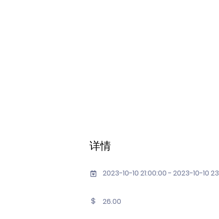
详情
2023-10-10 21:00:00 - 2023-10-10 2
26.00