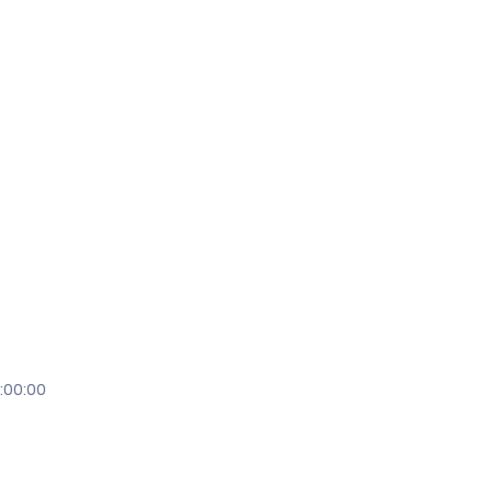
3:00:00