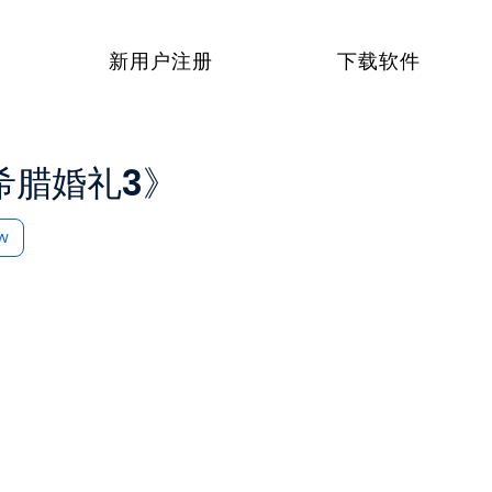
新用户注册
下载软件
希腊婚礼3》
ow