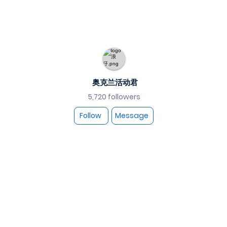
奥克兰活动君
5,720 followers
Follow
Message