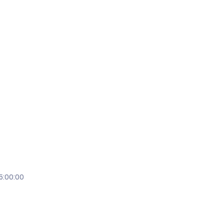
5:00:00