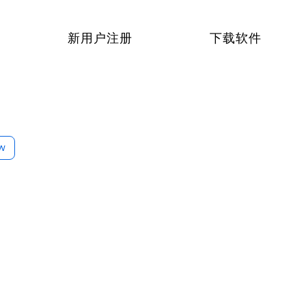
新用户注册
下载软件
ow