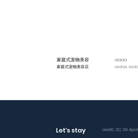
家庭式宠物美容
aaaa
家庭式宠物美容店
asdas asda
Let's stay
Level2, 3C, 59 Apo