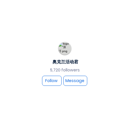
奥克兰活动君
5,720 followers
Follow
Message