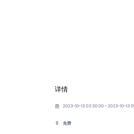
详情
2023-10-13 03:30:00 - 2023-10-13 0
免费