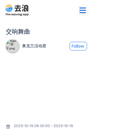
交响舞曲
奥克兰活动君
Follow
2023-10-19 06
:30:
00 - 2023-10-19