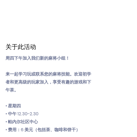
关于此活动
周四下午加入我们新的麻将小组！
来一起学习玩或联系您的麻将技能。欢迎初学
者和更高级的玩家加入，享受有趣的游戏和下
午茶。
• 星期四
• 中午
12.30-2.30
• 帕内尔社区中心
• 费用：6 美元（包括茶、咖啡和饼干）