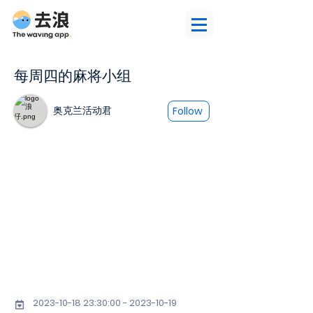
每周四的麻将小组
奥克兰活动君
Follow
2023-10-18 23
:30:
00 - 2023-10-19