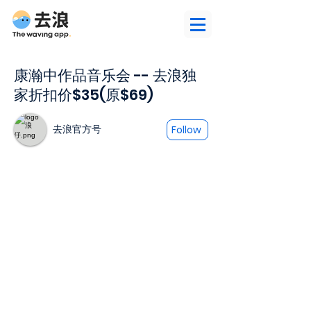
康瀚中作品音乐会 -- 去浪独
家折扣价$35(原$69)
去浪官方号
Follow