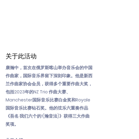
关于此活动
康瀚中，首次在俄罗斯喀山举办音乐会的中国
作曲家，国际音乐界留下深刻印象。他是新西
兰作曲家协会会员，获得多个重要作曲大奖，
包括2023年的NZ Trio 作曲大赛、
Manchester国际音乐比赛白金奖和Royale
国际音乐比赛钻石奖。他的弦乐六重奏作品
《吾名·我们六个的!(瀚音法)》获得三大作曲
奖项。