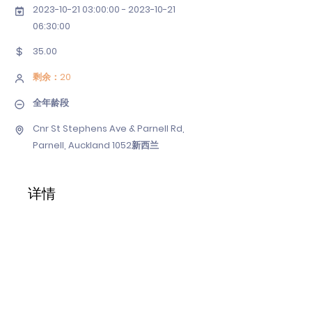
2023-10-21 03
:00:
00 - 2023-10-21
06
:30:00
35.00
剩余：20
全年龄段
Cnr St Stephens Ave & Parnell Rd,
Parnell, Auckland 1052新西兰
详情