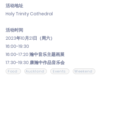
活动地址
Holy Trinity Cathedral
活动时间
2023年10月21日（周六）
16:00-19:30
16:00-17:20 瀚中音乐主题画展
17:30-19:30 康瀚中作品音乐会
Food
Auckland
Events
Weekend