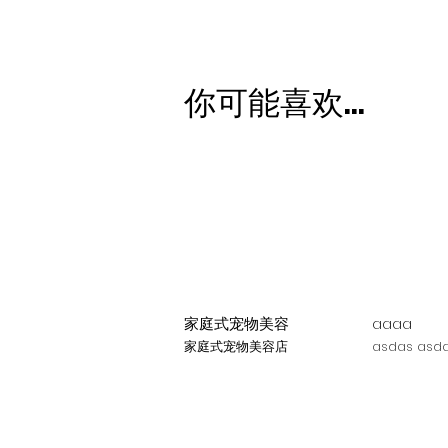
你可能喜欢...
家庭式宠物美容
aaaa
家庭式宠物美容店
asdas asda