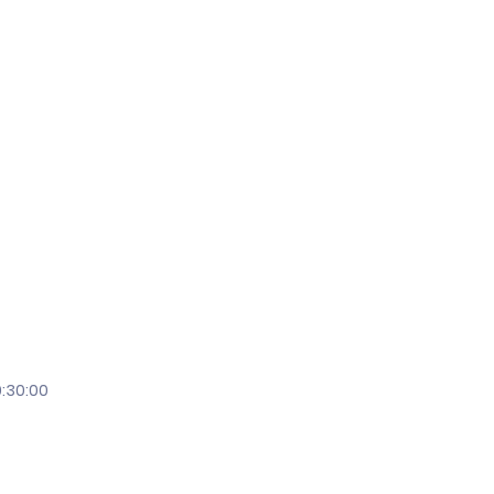
0:30:00