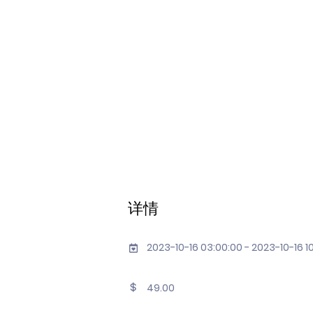
详情
2023-10-16 03:00:00 - 2023-10-16 1
49.00