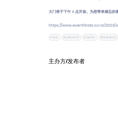
大门将于下午 4 点开放。为您带来难忘
https://www.eventfinda.co.nz/2023
Food
Auckland
Events
Weekend
主办方/发布者