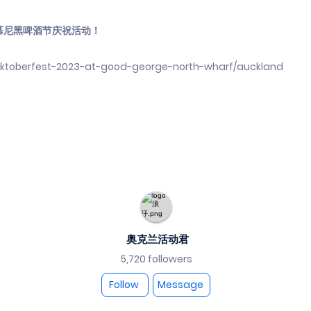
的慕尼黑啤酒节庆祝活动！
/oktoberfest-2023-at-good-george-north-wharf/auckland
奥克兰活动君
5,720 followers
Follow
Message